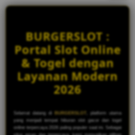
e
Spin Rush 88
t
vi****o4
a
IDR 2,155,278.16
i
PG Soft Hot
l
BURGERSLOT :
s
ka****u2
IDR 783,028.66
Portal Slot Online
PG Soft Picks
at****r1
& Togel dengan
IDR 860,182.46
Mahjong Ways Black
Layanan Modern
2026
Selamat datang di
BURGERSLOT
, platform utama
yang menjadi tempat hiburan slot gacor dan togel
online terpercaya 2026 paling populer saat ini. Sebagai
situs aman dan terpercaya, kami menyajikan pilihan