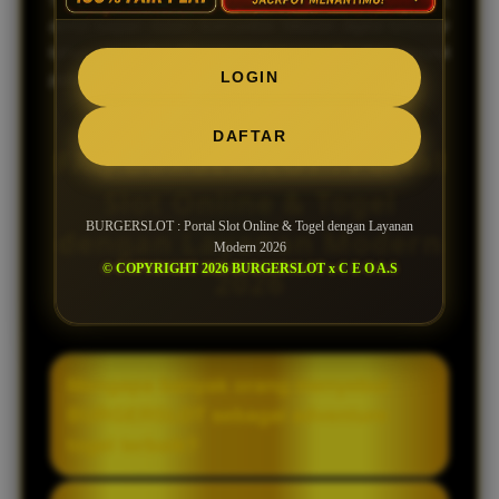
ambil bagian dalam komunitas hiburan digital terbesar
tahun ini, klik
"Mainkan Sekarang"
, dan jemput
LOGIN
potensi jackpot besar Anda hari ini!
DAFTAR
FAQ BURGERSLOT : Portal
Slot Online & Togel
BURGERSLOT : Portal Slot Online & Togel dengan Layanan
dengan Layanan Modern
Modern 2026
© COPYRIGHT 2026 BURGERSLOT x C E O A.S
2026
Mengapa banyak orang menyebut
BURGERSLOT sebagai adventure
togel terbaik?
Karena BURGERSLOT tidak hanya sekadar