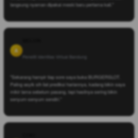
langsung nyaman dipakai meski baru pertama kali."
MELVIN
A
Peneliti Identitas Virtual
Bandung
"Sekarang hampir tiap sore saya buka BURGERSLOT.
Paling asyik sih liat prediksi hariannya, kadang bikin saya
mikir lama sebelum pasang, tapi hasilnya sering bikin
senyum-senyum sendiri."
COKI